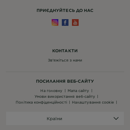
ПРИЄДНУЙТЕСЬ ДО НАС
КОНТАКТИ
Зв'яжіться з нами
ПОСИЛАННЯ ВЕБ-САЙТУ
на головну
мапа сайту
умови використання веб-сайту
політика конфіденційності
налаштування cookie
Країни
Країни