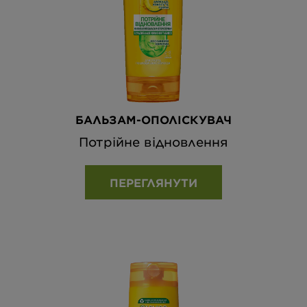
БАЛЬЗАМ-ОПОЛІСКУВАЧ
Потрійне відновлення
ПЕРЕГЛЯНУТИ