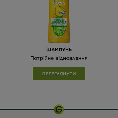
ШАМПУНЬ
Потрійне відновлення
ПЕРЕГЛЯНУТИ