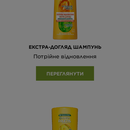
ЕКСТРА-ДОГЛЯД ШАМПУНЬ
Потрійне відновлення
ПЕРЕГЛЯНУТИ