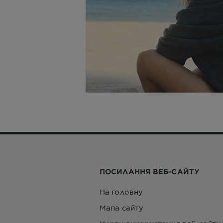
ПОСИЛАННЯ ВЕБ-САЙТУ
На головну
Мапа сайту