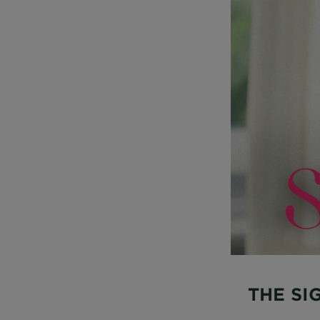
THE SI