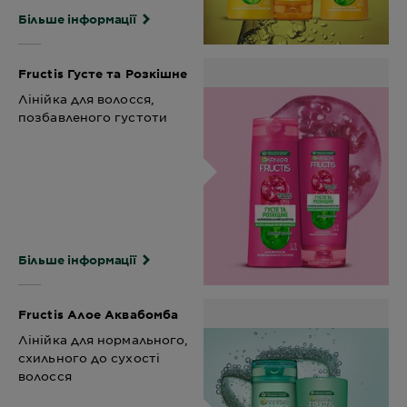
Більше інформації
Fructis Густе та Розкішне
Лінійка для волосся,
позбавленого густоти
Більше інформації
Fructis Алое Аквабомба
Лінійка для нормального,
схильного до сухості
волосся