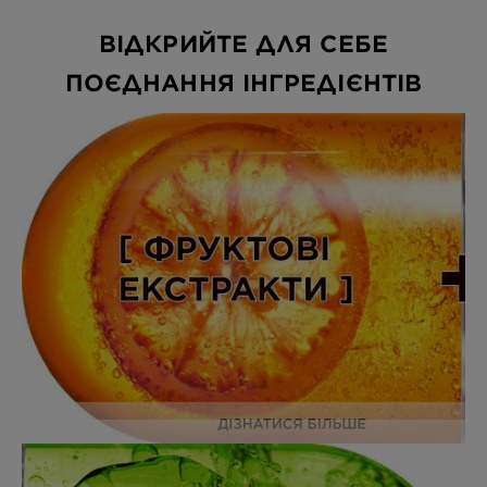
ВІДКРИЙТЕ ДЛЯ СЕБЕ
ПОЄДНАННЯ ІНГРЕДІЄНТІВ​