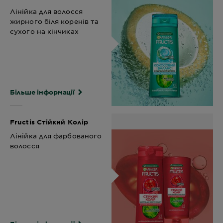
Лінійка для волосся
жирного біля коренів та
сухого на кінчиках
Більше інформації
Fructis Стійкий Колір
Лінійка для фарбованого
волосся