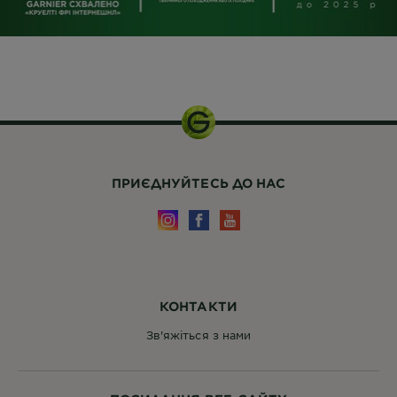
ПРИЄДНУЙТЕСЬ ДО НАС
КОНТАКТИ
Зв'яжіться з нами