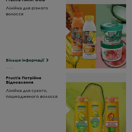
Лінійка для різного
волосся
Більше інформації
Fructis Потрійне
Відновлення
Лінійка для сухого,
пошкодженого волосся