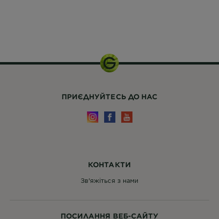
150 мл.
ПРИЄДНУЙТЕСЬ ДО НАС
КОНТАКТИ
Зв'яжіться з нами
ПОСИЛАННЯ ВЕБ-САЙТУ