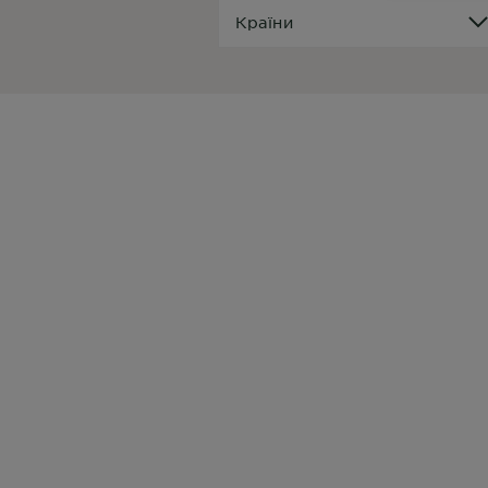
Країни
Країни