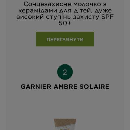
Сонцезахисне молочко з
керамідами для дітей, дуже
високий ступінь захисту SPF
50+
ПЕРЕГЛЯНУТИ
GARNIER AMBRE SOLAIRE