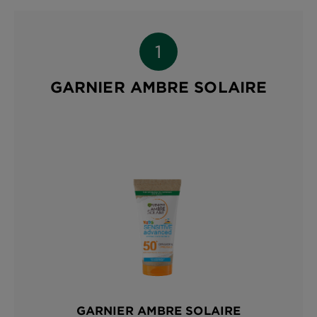
GARNIER AMBRE SOLAIRE
GARNIER AMBRE SOLAIRE