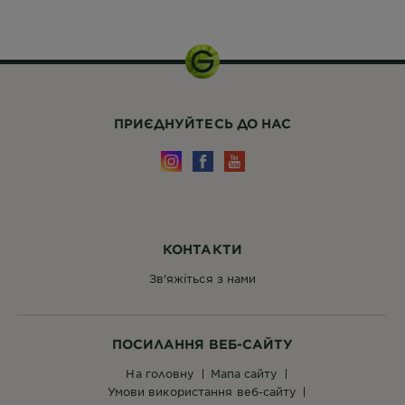
150 МЛ
ПРИЄДНУЙТЕСЬ ДО НАС
КОНТАКТИ
Зв'яжіться з нами
ПОСИЛАННЯ ВЕБ-САЙТУ
на головну
мапа сайту
умови використання веб-сайту