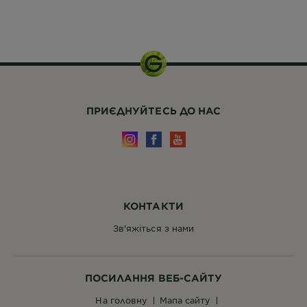
ПРИЄДНУЙТЕСЬ ДО НАС
КОНТАКТИ
Зв'яжіться з нами
ПОСИЛАННЯ ВЕБ-САЙТУ
на головну
мапа сайту