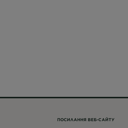
ПОСИЛАННЯ ВЕБ-САЙТУ