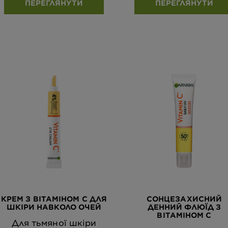
ПЕРЕГЛЯНУТИ
ПЕРЕГЛЯНУТИ
КРЕМ З ВІТАМІНОМ С ДЛЯ
СОНЦЕЗАХИСНИЙ
ШКІРИ НАВКОЛО ОЧЕЙ
ДЕННИЙ ФЛЮЇД З
ВІТАМІНОМ С
Для тьмяної шкіри