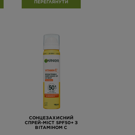
ПЕРЕГЛЯНУТИ
СОНЦЕЗАХИСНИЙ
СПРЕЙ-МІСТ SPF50+ З
ВІТАМІНОМ С