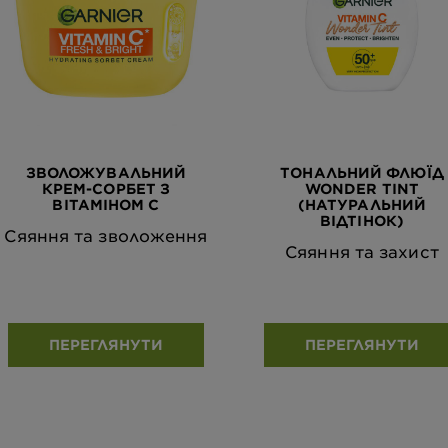
ЗВОЛОЖУВАЛЬНИЙ
ТОНАЛЬНИЙ ФЛЮЇД
КРЕМ-СОРБЕТ З
WONDER TINT
ВІТАМІНОМ С
(НАТУРАЛЬНИЙ
ВІДТІНОК)
Сяяння та зволоження
Сяяння та захист
ПЕРЕГЛЯНУТИ
ПЕРЕГЛЯНУТИ