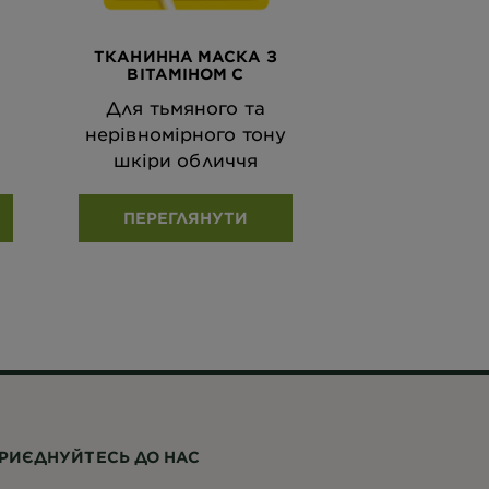
ТКАНИННА МАСКА З
ВІТАМІНОМ С
Для тьмяного та
нерівномірного тону
шкіри обличчя
ПЕРЕГЛЯНУТИ
РИЄДНУЙТЕСЬ ДО НАС