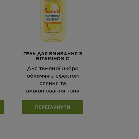
ГЕЛЬ ДЛЯ ВМИВАННЯ З
ВІТАМІНОМ С
Для тьмяної шкіри
обличчя з ефектом
сяяння та
вирівнювання тону
ПЕРЕГЛЯНУТИ