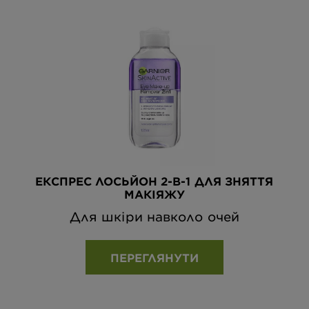
ЕКСПРЕС ЛОСЬЙОН 2-В-1 ДЛЯ ЗНЯТТЯ
МАКІЯЖУ
Для шкіри навколо очей
ПЕРЕГЛЯНУТИ