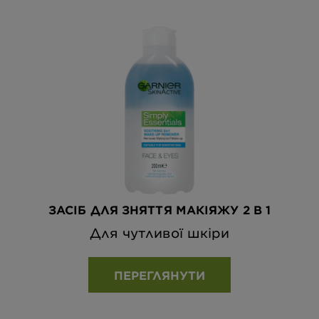
ЗАСІБ ДЛЯ ЗНЯТТЯ МАКІЯЖУ 2 В 1
Для чутливої шкіри
ПЕРЕГЛЯНУТИ