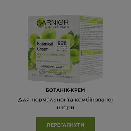
БОТАНІК-КРЕМ
Для нормальної та комбінованої
шкіри
ПЕРЕГЛЯНУТИ