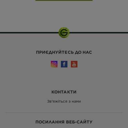
ПРИЄДНУЙТЕСЬ ДО НАС
КОНТАКТИ
Зв'яжіться з нами
ПОСИЛАННЯ ВЕБ-САЙТУ