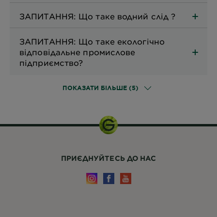
ЗАПИТАННЯ: Що таке водний слід ?
ЗАПИТАННЯ: Що таке екологічно
відповідальне промислове
підприємство?
ПОКАЗАТИ БІЛЬШЕ (5)
ПРИЄДНУЙТЕСЬ ДО НАС