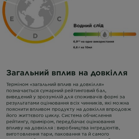
Загальний вплив на довкілля
Терміном «загальний вплив на довкілля»
позначається сумарний рейтинговий бал,
виведений у зрозумілій для споживачів формі за
результатами оцінювання всіх чинників, які можна
пояснити впливом продукту на довкілля впродовж
його життєвого циклу. Система обчислення
рейтингу, приміром, передбачає оцінювання
впливу на довкілля : виробництва інгредієнтів,
виготовлення тари, паковання та й самого