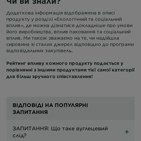
Чи ви знали?
Додаткова інформація відображена в описі
продукту у розділі «Екологічний та соціальний
вплив», де можна дізнатися докладніше про умови
його виробництва, вплив паковання та соціальний
вплив. Ми також зважаємо на те, чи надійшла
сировина зі сталих джерел відповідно до програми
відповідальних закупівель.
Рейтинг впливу кожного продукту подається у
порівнянні з іншими продуктами тієї самої категорії
для більш зручного співставлення!
ВІДПОВІДІ НА ПОПУЛЯРНІ
ЗАПИТАННЯ
ЗАПИТАННЯ: Що таке вуглецевий
слід?