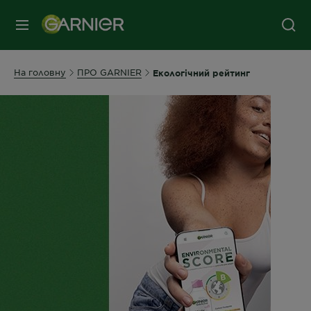
МЕНЮ
На головну
ПРО GARNIER
Екологічний рейтинг