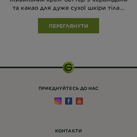
та какао для дуже сухої шкіри тіла...
ПЕРЕГЛЯНУТИ
ПРИЄДНУЙТЕСЬ ДО НАС
КОНТАКТИ