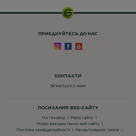
ПРИЄДНУЙТЕСЬ ДО НАС
КОНТАКТИ
Зв'яжіться з нами
ПОСИЛАННЯ ВЕБ-САЙТУ
на головну
мапа сайту
умови використання веб-сайту
політика конфіденційності
налаштування cookie