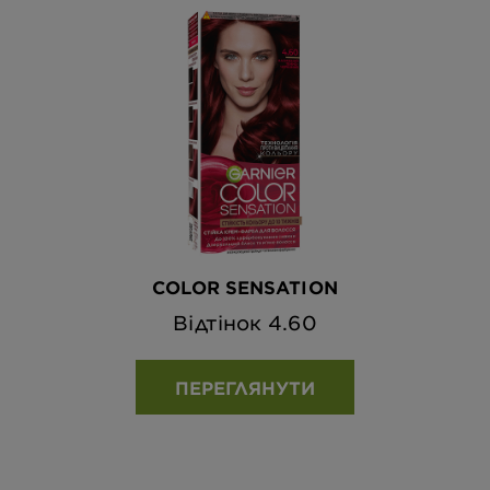
COLOR SENSATION
Відтінок 4.60
ПЕРЕГЛЯНУТИ