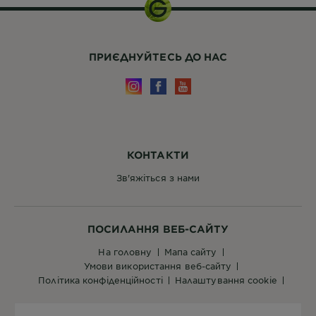
ПРИЄДНУЙТЕСЬ ДО НАС
КОНТАКТИ
Зв'яжіться з нами
ПОСИЛАННЯ ВЕБ-САЙТУ
на головну
мапа сайту
умови використання веб-сайту
політика конфіденційності
налаштування cookie
Країни