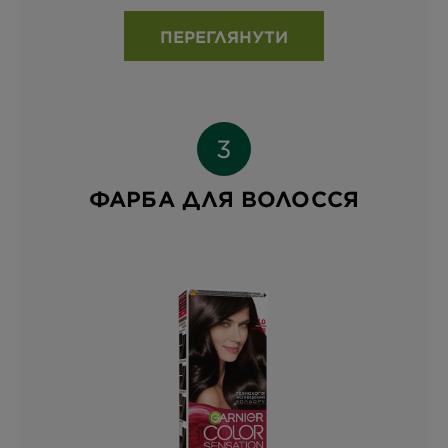
ПЕРЕГЛЯНУТИ
ФАРБА ДЛЯ ВОЛОССЯ