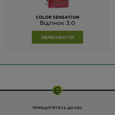
COLOR SENSATION
Відтінок 3.0
ПЕРЕГЛЯНУТИ
1
Комплект
ПРИЄДНУЙТЕСЬ ДО НАС