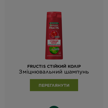
FRUCTIS СТІЙКИЙ КОЛІР
Зміцнювальний шампунь
ПЕРЕГЛЯНУТИ