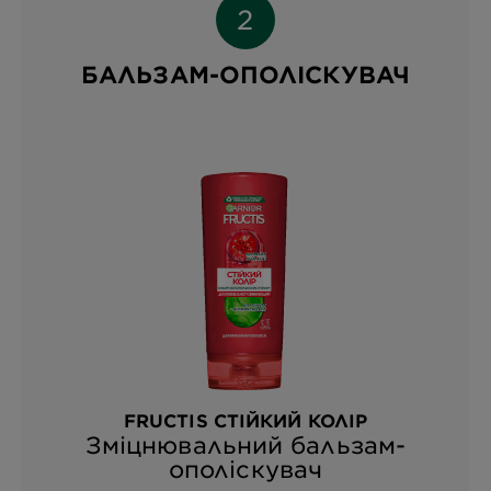
БАЛЬЗАМ-ОПОЛІСКУВАЧ
FRUCTIS СТІЙКИЙ КОЛІР
Зміцнювальний бальзам-
ополіскувач