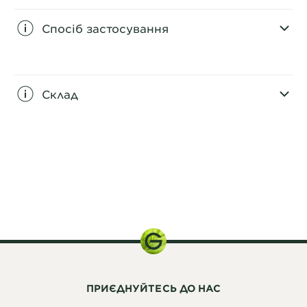
Спосіб застосування
CLOSE SUBPANEL
Склад
CLOSE SUBPANEL
200 мл.
ПРИЄДНУЙТЕСЬ ДО НАС