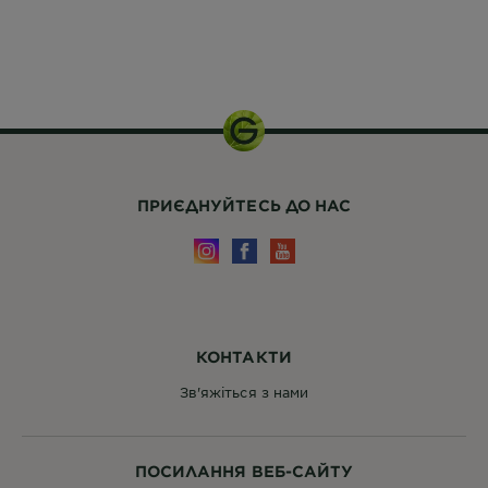
150 мл.
ПРИЄДНУЙТЕСЬ ДО НАС
КОНТАКТИ
Зв'яжіться з нами
ПОСИЛАННЯ ВЕБ-САЙТУ