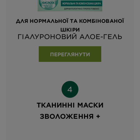
ДЛЯ НОРМАЛЬНОЇ ТА КОМБІНОВАНОЇ
ШКІРИ
ГІАЛУРОНОВИЙ АЛОЕ-ГЕЛЬ
ПЕРЕГЛЯНУТИ
ТКАНИННІ МАСКИ
ЗВОЛОЖЕННЯ +