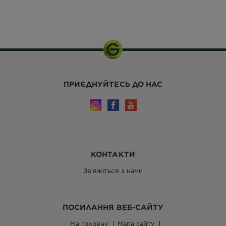
400 мл.
ПРИЄДНУЙТЕСЬ ДО НАС
КОНТАКТИ
Зв'яжіться з нами
ПОСИЛАННЯ ВЕБ-САЙТУ
на головну
мапа сайту