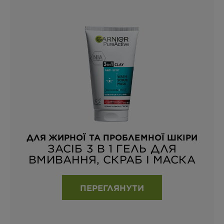
ДЛЯ ЖИРНОЇ ТА ПРОБЛЕМНОЇ ШКІРИ
ЗАСІБ 3 В 1 ГЕЛЬ ДЛЯ
ВМИВАННЯ, СКРАБ І МАСКА
ПЕРЕГЛЯНУТИ