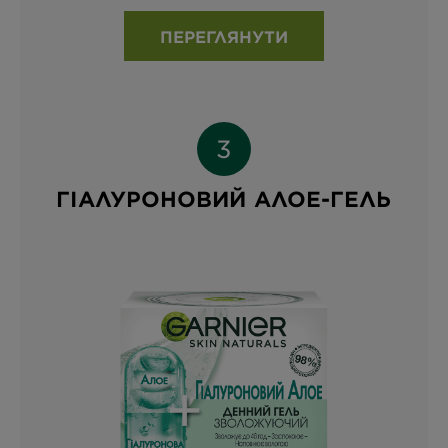
ПЕРЕГЛЯНУТИ
ГІАЛУРОНОВИЙ АЛОЕ-ГЕЛЬ