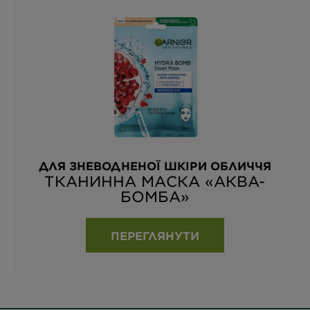
ДЛЯ ЗНЕВОДНЕНОЇ ШКІРИ ОБЛИЧЧЯ
ТКАНИННА МАСКА «АКВА-
БОМБА»
ПЕРЕГЛЯНУТИ