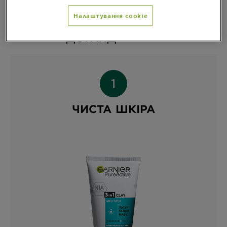
Налаштування cookie
СПРОБУЙ КОМПЛЕКСНИЙ
ДОГЛЯД
ЧИСТА ШКІРА