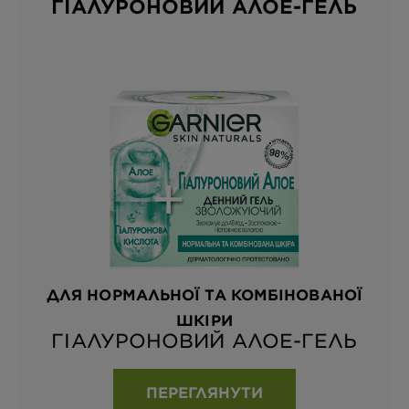
ГІАЛУРОНОВИЙ АЛОЕ-ГЕЛЬ
ДЛЯ НОРМАЛЬНОЇ ТА КОМБІНОВАНОЇ
ШКІРИ
ГІАЛУРОНОВИЙ АЛОЕ-ГЕЛЬ
ПЕРЕГЛЯНУТИ