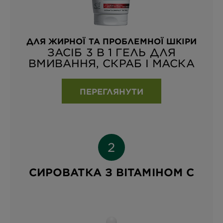
ДЛЯ ЖИРНОЇ ТА ПРОБЛЕМНОЇ ШКІРИ
ЗАСІБ 3 В 1 ГЕЛЬ ДЛЯ
ВМИВАННЯ, СКРАБ І МАСКА
ПЕРЕГЛЯНУТИ
СИРОВАТКА З ВІТАМІНОМ С