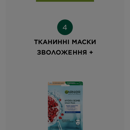
ТКАНИННІ МАСКИ
ЗВОЛОЖЕННЯ +