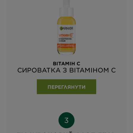
ВІТАМІН С
СИРОВАТКА З ВІТАМІНОМ С
ПЕРЕГЛЯНУТИ