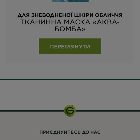
ДЛЯ ЗНЕВОДНЕНОЇ ШКІРИ ОБЛИЧЧЯ
ТКАНИННА МАСКА «АКВА-
БОМБА»
ПЕРЕГЛЯНУТИ
400 мл.
ПРИЄДНУЙТЕСЬ ДО НАС