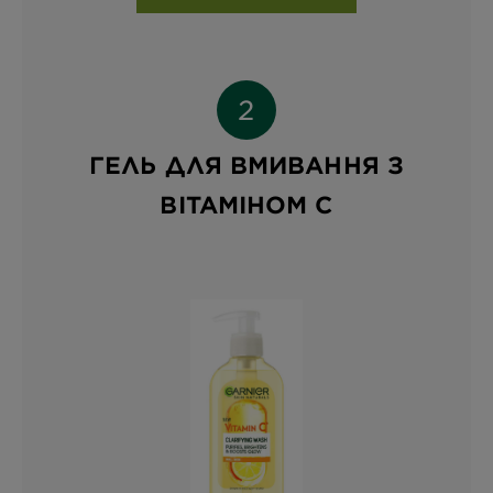
ГЕЛЬ ДЛЯ ВМИВАННЯ З
ВІТАМІНОМ С