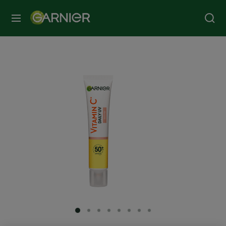
МЕНЮ
SLIDE 1
SLIDE 2
SLIDE 3
SLIDE 4
SLIDE 5
SLIDE 6
SLIDE 7
SLIDE 8