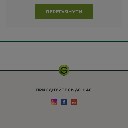
ПЕРЕГЛЯНУТИ
40 мл.
ПРИЄДНУЙТЕСЬ ДО НАС