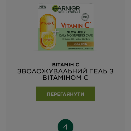
ВІТАМІН С
ЗВОЛОЖУВАЛЬНИЙ ГЕЛЬ З
ВІТАМІНОМ С
ПЕРЕГЛЯНУТИ