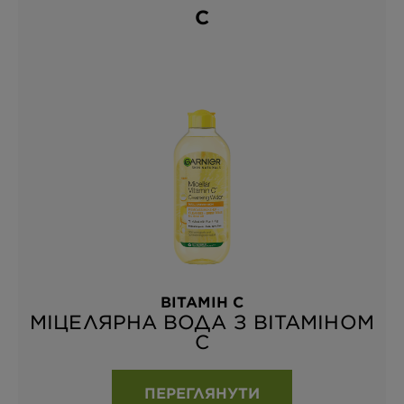
С
ВІТАМІН С
МІЦЕЛЯРНА ВОДА З ВІТАМІНОМ
С
ПЕРЕГЛЯНУТИ