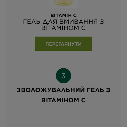
ВІТАМІН С
ГЕЛЬ ДЛЯ ВМИВАННЯ З
ВІТАМІНОМ С
ПЕРЕГЛЯНУТИ
ЗВОЛОЖУВАЛЬНИЙ ГЕЛЬ З
ВІТАМІНОМ С