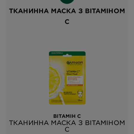
ТКАНИННА МАСКА З ВІТАМІНОМ
С
ВІТАМІН С
ТКАНИННА МАСКА З ВІТАМІНОМ
С