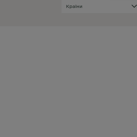
Країни
Країни