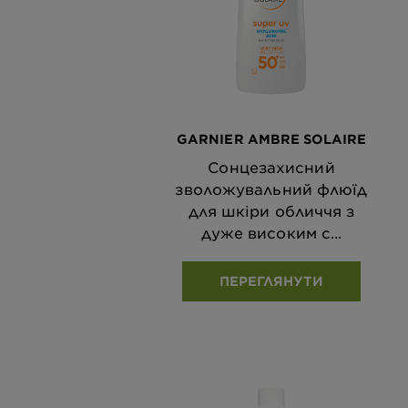
GARNIER AMBRE SOLAIRE
Сонцезахисний
зволожувальний флюїд
для шкіри обличчя з
дуже високим с...
ПЕРЕГЛЯНУТИ