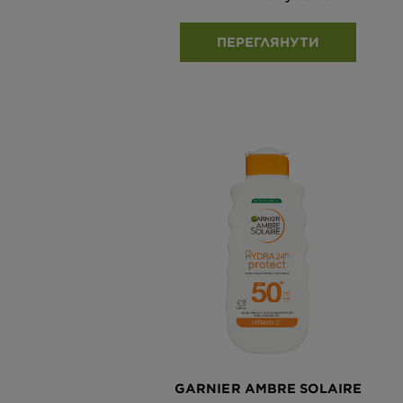
ПЕРЕГЛЯНУТИ
GARNIER AMBRE SOLAIRE