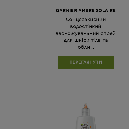
GARNIER AMBRE SOLAIRE
Сонцезахисний
водостійкий
зволожувальний спрей
для шкіри тіла та
обли...
ПЕРЕГЛЯНУТИ